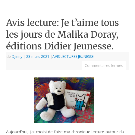
Avis lecture: Je t’aime tous
les jours de Malika Doray,
éditions Didier Jeunesse.
de
Djinny
|
23 mars 2021
|
AVIS LECTURES JEUNESSE
Commentaires fermés
Aujourd’hui, j’ai choisi de faire ma chronique lecture autour du