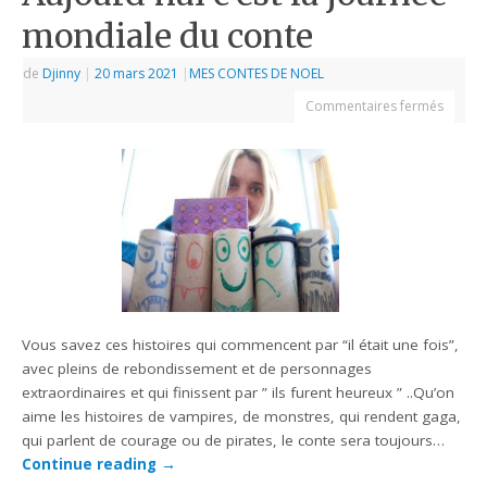
mondiale du conte
de
Djinny
|
20 mars 2021
|
MES CONTES DE NOEL
Commentaires fermés
Vous savez ces histoires qui commencent par “il était une fois”,
avec pleins de rebondissement et de personnages
extraordinaires et qui finissent par ” ils furent heureux ” ..Qu’on
aime les histoires de vampires, de monstres, qui rendent gaga,
qui parlent de courage ou de pirates, le conte sera toujours…
Continue reading
→