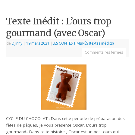
Texte Inédit : L’ours trop
gourmand (avec Oscar)
de
Djinny
|
19 mars 2021
|
LES CONTES TIMBRÉS (textes inédits)
Commentaires fermés
CYCLE DU CHOCOLAT : Dans cette période de préparation des
fêtes de pâques, je vous présente Oscar, L’ours trop
gourmand.. Dans cette histoire , Oscar est un petit ours qui