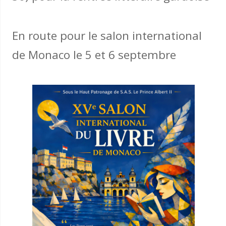
En route pour le salon international
de Monaco le 5 et 6 septembre