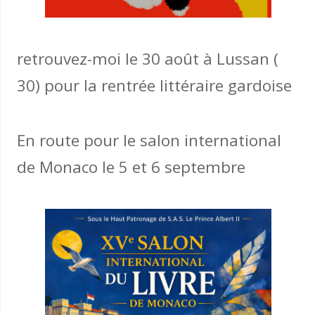
retrouvez-moi le 30 août à Lussan (
30) pour la rentrée littéraire gardoise
En route pour le salon international
de Monaco le 5 et 6 septembre