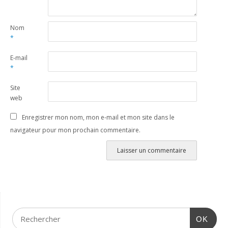
Nom
*
E-mail
*
Site
web
Enregistrer mon nom, mon e-mail et mon site dans le
navigateur pour mon prochain commentaire.
OK