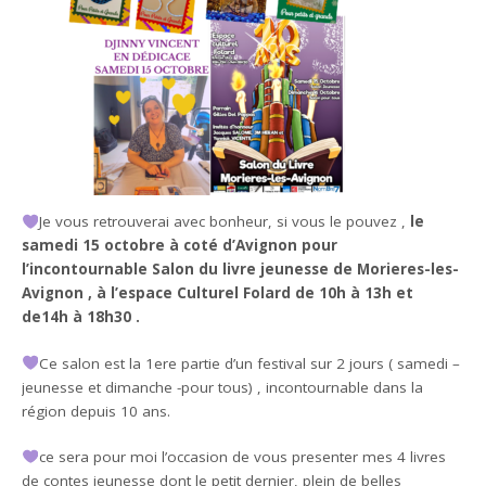
Je vous retrouverai avec bonheur, si vous le pouvez ,
le
samedi 15 octobre à coté d’Avignon pour
l’incontournable Salon du livre jeunesse de Morieres-les-
Avignon , à l’espace Culturel Folard de 10h à 13h et
de14h à 18h30 .
Ce salon est la 1ere partie d’un festival sur 2 jours ( samedi –
jeunesse et dimanche -pour tous) , incontournable dans la
région depuis 10 ans.
ce sera pour moi l’occasion de vous presenter mes 4 livres
de contes jeunesse dont le petit dernier, plein de belles